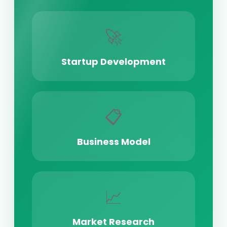
🚀
Startup Development
📋
Business Model
📈
Market Research