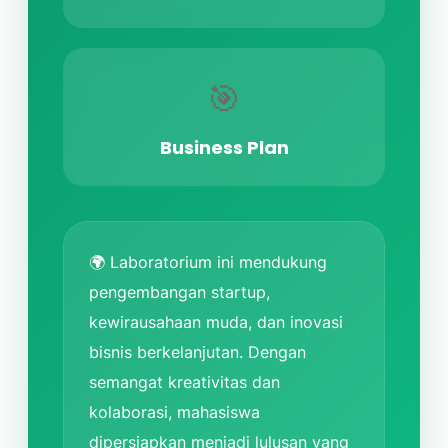
🎯
Business Plan
🌍 Laboratorium ini mendukung
pengembangan startup,
kewirausahaan muda, dan inovasi
bisnis berkelanjutan. Dengan
semangat kreativitas dan
kolaborasi, mahasiswa
dipersiapkan menjadi lulusan yang