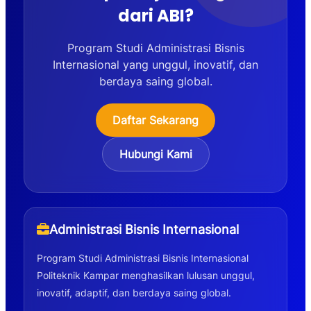
dari ABI?
Program Studi Administrasi Bisnis
Internasional yang unggul, inovatif, dan
berdaya saing global.
Daftar Sekarang
Hubungi Kami
Administrasi Bisnis Internasional
Program Studi Administrasi Bisnis Internasional
Politeknik Kampar menghasilkan lulusan unggul,
inovatif, adaptif, dan berdaya saing global.