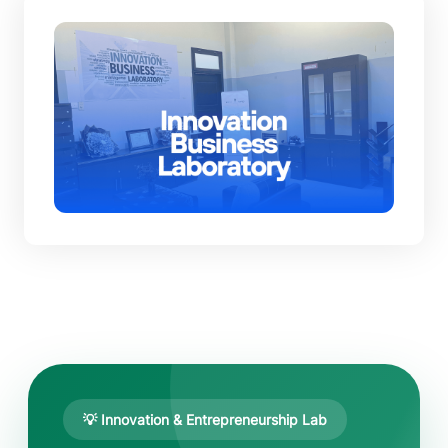
💡 Innovation & Entrepreneurship Lab