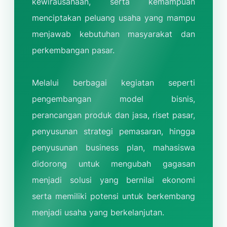
menciptakan peluang usaha yang mampu
menjawab kebutuhan masyarakat dan
perkembangan pasar.
Melalui berbagai kegiatan seperti
pengembangan model bisnis,
perancangan produk dan jasa, riset pasar,
penyusunan strategi pemasaran, hingga
penyusunan business plan, mahasiswa
didorong untuk mengubah gagasan
menjadi solusi yang bernilai ekonomi
serta memiliki potensi untuk berkembang
menjadi usaha yang berkelanjutan.