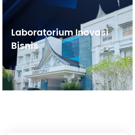
Laboratorium Inovasi
Bisnis