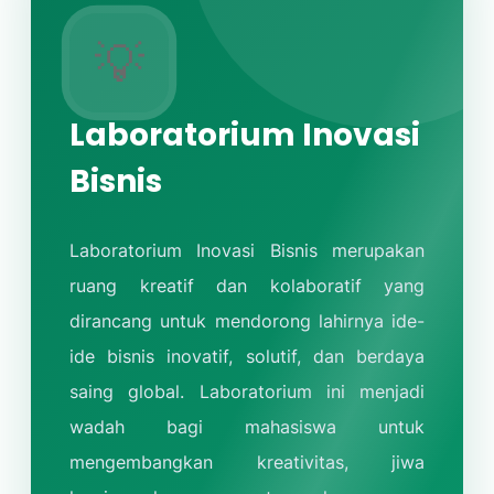
💡
Laboratorium Inovasi
Bisnis
Laboratorium Inovasi Bisnis merupakan
ruang kreatif dan kolaboratif yang
dirancang untuk mendorong lahirnya ide-
ide bisnis inovatif, solutif, dan berdaya
saing global. Laboratorium ini menjadi
wadah bagi mahasiswa untuk
mengembangkan kreativitas, jiwa
kewirausahaan, serta kemampuan