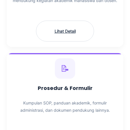
mendukung kegiatan akademik mahasiswa dan dosen.
Lihat Detail
📝
Prosedur & Formulir
Kumpulan SOP, panduan akademik, formulir
administrasi, dan dokumen pendukung lainnya.