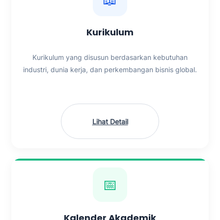
Kurikulum
Kurikulum yang disusun berdasarkan kebutuhan
industri, dunia kerja, dan perkembangan bisnis global.
Lihat Detail
📅
Kalender Akademik