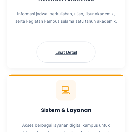
Informasi jadwal perkuliahan, ujian, libur akademik,
serta kegiatan kampus selama satu tahun akademik.
Lihat Detail
💻
Sistem & Layanan
Akses berbagai layanan digital kampus untuk