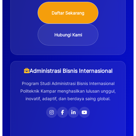
Daftar Sekarang
Hubungi Kami
Administrasi Bisnis Internasional
Program Studi Administrasi Bisnis Internasional
Politeknik Kampar menghasilkan lulusan unggul,
inovatif, adaptif, dan berdaya saing global.