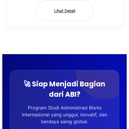
Lihat Detail
🚀 Siap Menjadi Bagian
dari ABI?
Program Studi Administrasi Bisnis
Internasional yang unggul, inovatif, dan
berdaya saing global.