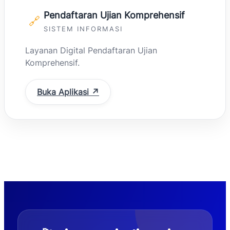
Pendaftaran Ujian Komprehensif
🔗
SISTEM INFORMASI
Layanan Digital Pendaftaran Ujian
Komprehensif.
Buka Aplikasi ↗