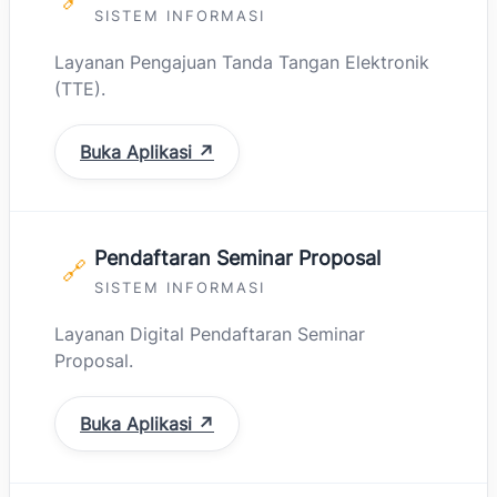
SISTEM INFORMASI
Layanan Pengajuan Tanda Tangan Elektronik
(TTE).
Buka Aplikasi ↗
Pendaftaran Seminar Proposal
🔗
SISTEM INFORMASI
Layanan Digital Pendaftaran Seminar
Proposal.
Buka Aplikasi ↗