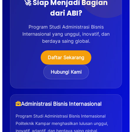
🚀 Siap Menjadi Bagian
dari ABI?
Program Studi Administrasi Bisnis
Internasional yang unggul, inovatif, dan
berdaya saing global.
Daftar Sekarang
Hubungi Kami
Administrasi Bisnis Internasional
Program Studi Administrasi Bisnis Internasional
Politeknik Kampar menghasilkan lulusan unggul,
inovatif, adaptif, dan berdaya saing global.